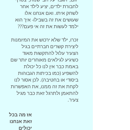
לחבורת ילדים, יציע לילד אחר
לשחק איתו. ואם אנחנו אלו
שעושים את זה בשבילו- איך הוא
ילמד לעשות את זה אי פעם???
זכרו, ילד שלא ירכוש את המיומנות
ליצירת קשרים חברתיים בגיל
הצעיר עלול להתקשות מאוד
כשיגיע לגילאים מאוחרים יותר שם
באמת כבר אין לנו כל יכולת
להשפיע (כמו בכיתות הגבוהות
ביסודי או בחטיבה). לכן אסור לנו
לקחת את זה ממנו, את האפשרות
להתאמן ולתרגל זאת כבר מגיל
צעיר.
אז מה בכל
זאת אנחנו
יכולים